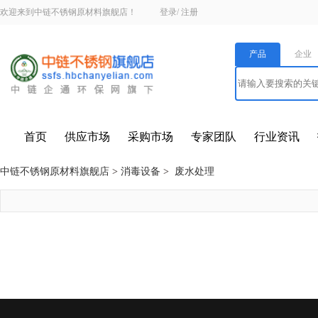
欢迎来到中链不锈钢原材料旗舰店！
登录
/
注册
产品
企业
首页
供应市场
采购市场
专家团队
行业资讯
中链不锈钢原材料旗舰店
>
消毒设备
>
废水处理