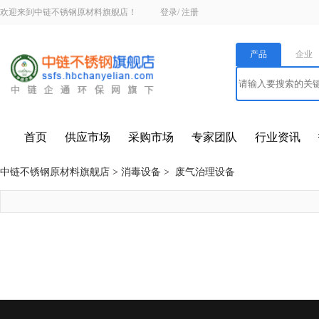
欢迎来到中链不锈钢原材料旗舰店！
登录
/
注册
产品
企业
首页
供应市场
采购市场
专家团队
行业资讯
中链不锈钢原材料旗舰店
>
消毒设备
>
废气治理设备